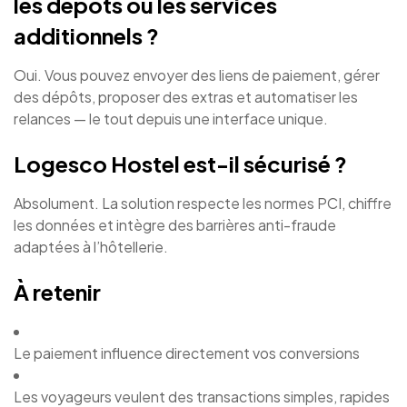
les dépôts ou les services
additionnels ?
Oui. Vous pouvez envoyer des liens de paiement, gérer
des dépôts, proposer des extras et automatiser les
relances — le tout depuis une interface unique.
Logesco Hostel est-il sécurisé ?
Absolument. La solution respecte les normes PCI, chiffre
les données et intègre des barrières anti-fraude
adaptées à l’hôtellerie.
À retenir
Le paiement influence directement vos conversions
Les voyageurs veulent des transactions simples, rapides