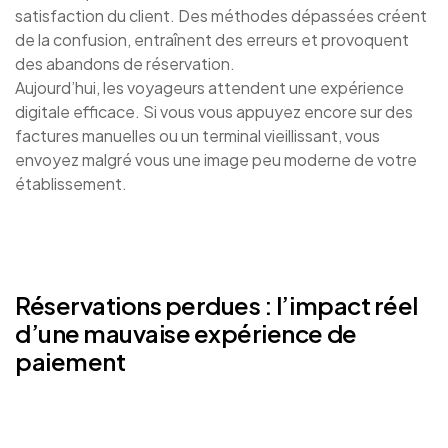
satisfaction du client. Des méthodes dépassées créent
de la confusion, entraînent des erreurs et provoquent
des abandons de réservation.
Aujourd’hui, les voyageurs attendent une expérience
digitale efficace. Si vous vous appuyez encore sur des
factures manuelles ou un terminal vieillissant, vous
envoyez malgré vous une image peu moderne de votre
établissement.
Réservations perdues : l’impact réel
d’une mauvaise expérience de
paiement