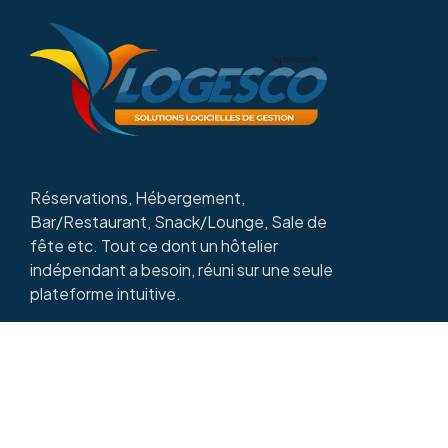
Réservations, Hébergement,
Bar/Restaurant, Snack/Lounge, Sale de
fête etc. Tout ce dont un hôtelier
indépendant a besoin, réuni sur une seule
plateforme intuitive.