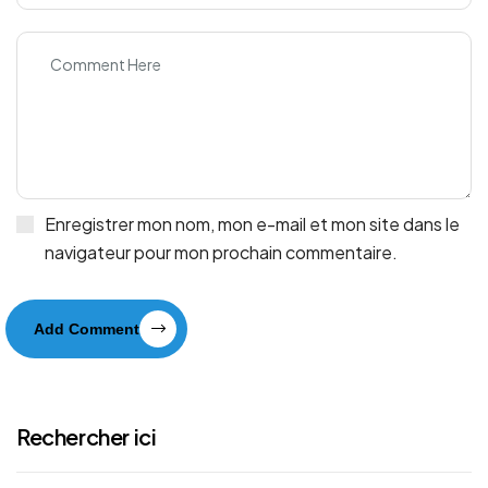
Enregistrer mon nom, mon e-mail et mon site dans le
navigateur pour mon prochain commentaire.
Add Comment
Rechercher ici