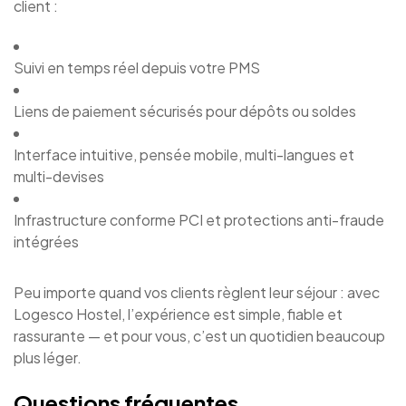
client :
Suivi en temps réel depuis votre PMS
Liens de paiement sécurisés pour dépôts ou soldes
Interface intuitive, pensée mobile, multi-langues et
multi-devises
Infrastructure conforme PCI et protections anti-fraude
intégrées
Peu importe quand vos clients règlent leur séjour : avec
Logesco Hostel, l’expérience est simple, fiable et
rassurante — et pour vous, c’est un quotidien beaucoup
plus léger.
Questions fréquentes