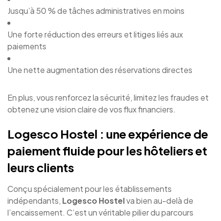
Jusqu’à 50 % de tâches administratives en moins
Une forte réduction des erreurs et litiges liés aux
paiements
Une nette augmentation des réservations directes
En plus, vous renforcez la sécurité, limitez les fraudes et
obtenez une vision claire de vos flux financiers.
Logesco Hostel : une expérience de
paiement fluide pour les hôteliers et
leurs clients
Conçu spécialement pour les établissements
indépendants,
Logesco Hostel
va bien au-delà de
l’encaissement. C’est un véritable pilier du parcours