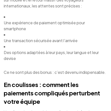
internationaux, les attentes sont précises :
Une expérience de paiement optimisée pour
smartphone
Une transaction sécurisée avant l’arrivée
Des options adaptées à leur pays, leur langue et leur
devise
Ce ne sont plus des bonus : c’est devenu indispensable.
En coulisses : comment les
paiements compliqués perturbent
votre équipe