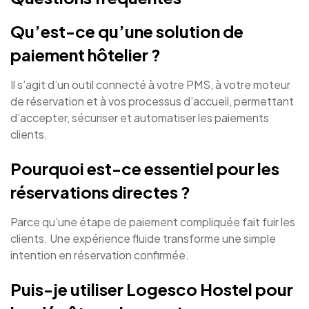
Qu’est-ce qu’une solution de
paiement hôtelier ?
Il s’agit d’un outil connecté à votre PMS, à votre moteur
de réservation et à vos processus d’accueil, permettant
d’accepter, sécuriser et automatiser les paiements
clients.
Pourquoi est-ce essentiel pour les
réservations directes ?
Parce qu’une étape de paiement compliquée fait fuir les
clients. Une expérience fluide transforme une simple
intention en réservation confirmée.
Puis-je utiliser Logesco Hostel pour