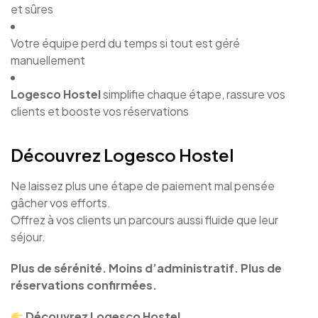
et sûres
Votre équipe perd du temps si tout est géré
manuellement
Logesco Hostel
simplifie chaque étape, rassure vos
clients et booste vos réservations
Découvrez Logesco Hostel
Ne laissez plus une étape de paiement mal pensée
gâcher vos efforts.
Offrez à vos clients un parcours aussi fluide que leur
séjour.
Plus de sérénité. Moins d’administratif. Plus de
réservations confirmées.
Découvrez Logesco Hostel