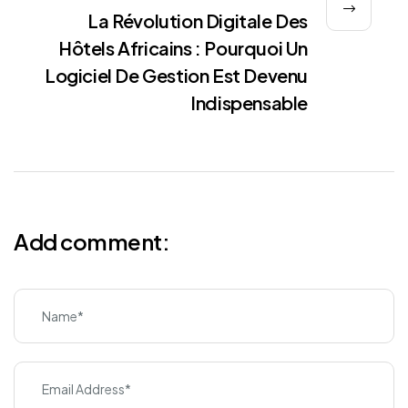
La Révolution Digitale Des
Hôtels Africains : Pourquoi Un
Logiciel De Gestion Est Devenu
Indispensable
Add comment: