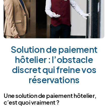
Solution de paiement
hôtelier : l’obstacle
discret qui freine vos
réservations
Une solution de paiement hôtelier,
c’est quoi vraiment ?