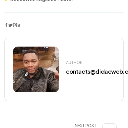
AUTHOR
contacts@didacweb.
NEXT POST