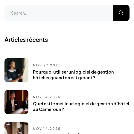
Articles récents
NOV 27,2025
Pourquoi utiliser un logiciel de gestion
hôtelier quand on est gérant ?
NOV 14,2025
Quel est le meilleur logiciel de gestion d’hôtel
au Cameroun ?
NOV 14,2025