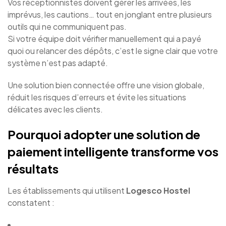
Vos réceptionnistes doivent gérer les arrivées, les
imprévus, les cautions… tout en jonglant entre plusieurs
outils qui ne communiquent pas.
Si votre équipe doit vérifier manuellement qui a payé
quoi ou relancer des dépôts, c’est le signe clair que votre
système n’est pas adapté.
Une solution bien connectée offre une vision globale,
réduit les risques d’erreurs et évite les situations
délicates avec les clients.
Pourquoi adopter une solution de
paiement intelligente transforme vos
résultats
Les établissements qui utilisent
Logesco Hostel
constatent :