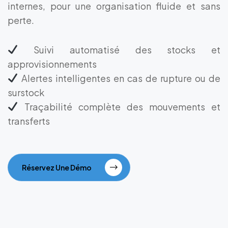
internes, pour une organisation fluide et sans
perte.
Suivi automatisé des stocks et
approvisionnements
Alertes intelligentes en cas de rupture ou de
surstock
Traçabilité complète des mouvements et
transferts
Réservez Une Démo