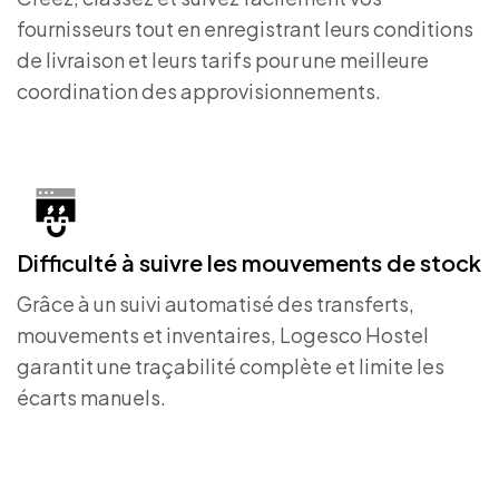
fournisseurs tout en enregistrant leurs conditions
de livraison et leurs tarifs pour une meilleure
coordination des approvisionnements.
Difficulté à suivre les mouvements de stock
Grâce à un suivi automatisé des transferts,
mouvements et inventaires, Logesco Hostel
garantit une traçabilité complète et limite les
écarts manuels.