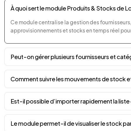
À quoi sert le module Produits & Stocks de 
Ce module centralise la gestion des fournisseurs,
approvisionnements et stocks en temps réel pour 
Peut-on gérer plusieurs fournisseurs et caté
Comment suivre les mouvements de stock et é
Est-il possible d’importer rapidement la liste
Le module permet-il de visualiser le stock pa