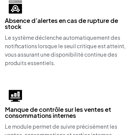
Absence d’alertes en cas de rupture de
stock
Le système déclenche automatiquement des
notifications lorsque le seuil critique est atteint,
vous assurant une disponibilité continue des
produits essentiels.
Manque de contrôle sur les ventes et
consommations internes
Le module permet de suivre précisément les
ventes, consommations et sorties internes,