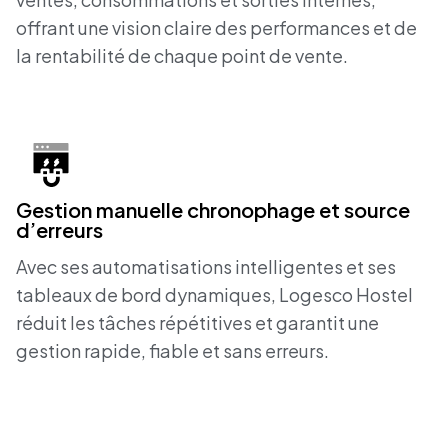
offrant une vision claire des performances et de
la rentabilité de chaque point de vente.
Gestion manuelle chronophage et source
d’erreurs
Avec ses automatisations intelligentes et ses
tableaux de bord dynamiques, Logesco Hostel
réduit les tâches répétitives et garantit une
gestion rapide, fiable et sans erreurs.