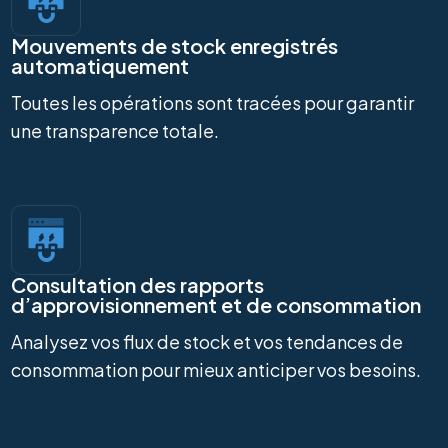
Mouvements de stock enregistrés
automatiquement
Toutes les opérations sont tracées pour garantir
une transparence totale.
Consultation des rapports
d’approvisionnement et de consommation
Analysez vos flux de stock et vos tendances de
consommation pour mieux anticiper vos besoins.