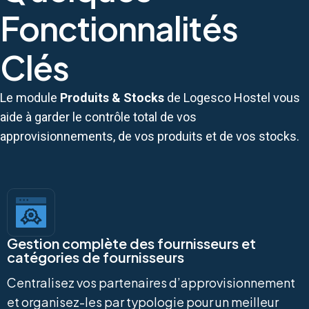
Fonctionnalités
Clés
Le module
Produits & Stocks
de Logesco Hostel vous
aide à garder le contrôle total de vos
approvisionnements, de vos produits et de vos stocks.
Gestion complète des fournisseurs et
catégories de fournisseurs
Centralisez vos partenaires d’approvisionnement
et organisez-les par typologie pour un meilleur