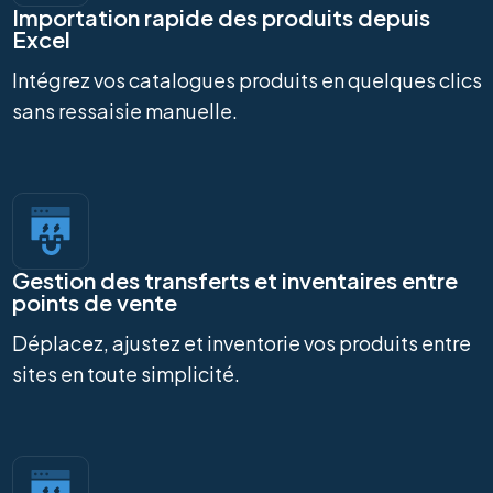
Importation rapide des produits depuis
Excel
Intégrez vos catalogues produits en quelques clics
sans ressaisie manuelle.
Gestion des transferts et inventaires entre
points de vente
Déplacez, ajustez et inventorie vos produits entre
sites en toute simplicité.