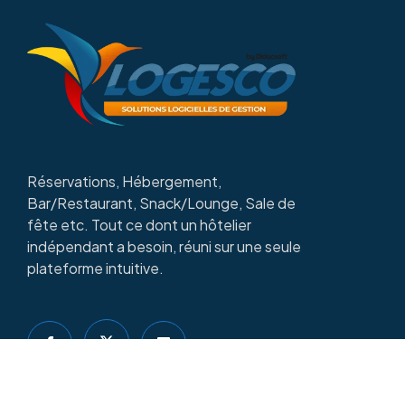
Réservations, Hébergement,
Bar/Restaurant, Snack/Lounge, Sale de
fête etc. Tout ce dont un hôtelier
indépendant a besoin, réuni sur une seule
plateforme intuitive.