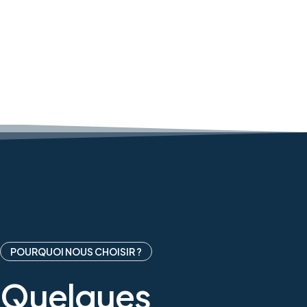
POURQUOI NOUS CHOISIR ?
Quelques