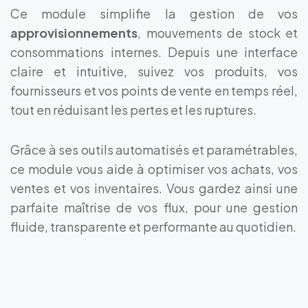
Ce module simplifie la gestion de vos
approvisionnements
, mouvements de stock et
consommations internes. Depuis une interface
claire et intuitive, suivez vos produits, vos
fournisseurs et vos points de vente en temps réel,
tout en réduisant les pertes et les ruptures.
Grâce à ses outils automatisés et paramétrables,
ce module vous aide à optimiser vos achats, vos
ventes et vos inventaires. Vous gardez ainsi une
parfaite maîtrise de vos flux, pour une gestion
fluide, transparente et performante au quotidien.