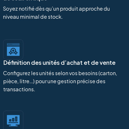
Soyez notifié dès qu’un produit approche du
niveau minimal de stock.
Définition des unités d’achat et de vente
Configurez les unités selon vos besoins (carton,
pièce, litre…) pour une gestion précise des
transactions.