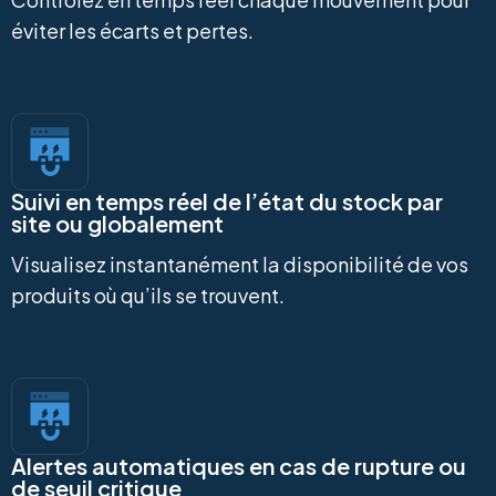
éviter les écarts et pertes.
Suivi en temps réel de l’état du stock par
site ou globalement
Visualisez instantanément la disponibilité de vos
produits où qu’ils se trouvent.
Alertes automatiques en cas de rupture ou
de seuil critique