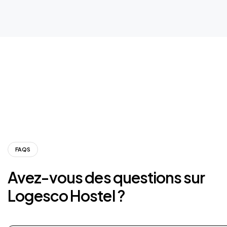
FAQS
Avez-vous
des
questions
sur
Logesco
Hostel
?