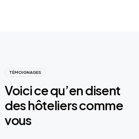
TÉMOIGNAGES
Voici ce qu’en disent
des hôteliers comme
vous