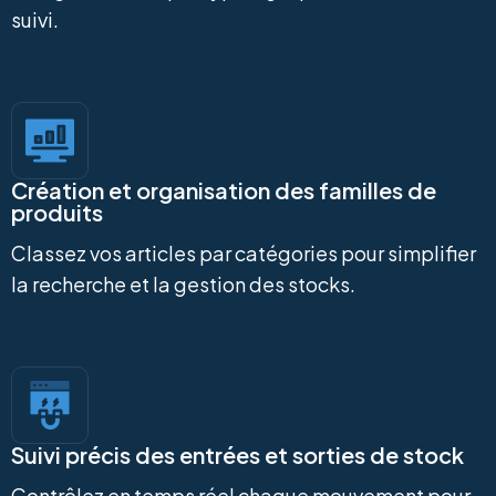
suivi.
Création et organisation des familles de
produits
Classez vos articles par catégories pour simplifier
la recherche et la gestion des stocks.
Suivi précis des entrées et sorties de stock
Contrôlez en temps réel chaque mouvement pour