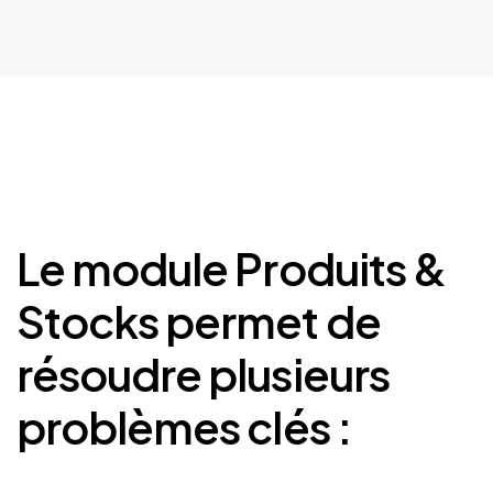
Le
module
Produits
&
Stocks
permet
de
résoudre
plusieurs
problèmes
clés
: