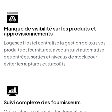
Manque de visibilité sur les produits et
approvisionnements
Logesco Hostel centralise la gestion de tous vos
produits et fournitures, avec un suivi automatisé
des entrées, sorties et niveaux de stock pour
éviter les ruptures et surcoûts.
Suivi complexe des fournisseurs
Créez, classez et suivez facilement vos