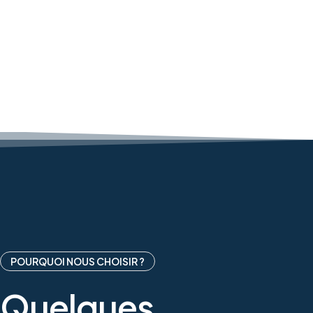
POURQUOI NOUS CHOISIR ?
Quelques