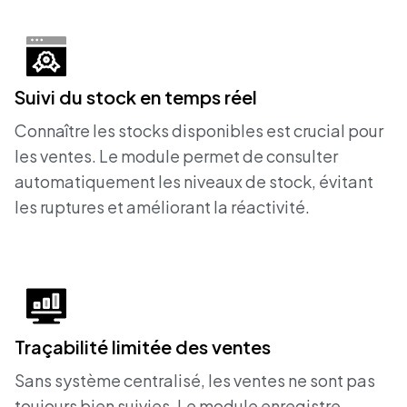
Suivi du stock en temps réel
Connaître les stocks disponibles est crucial pour
les ventes. Le module permet de consulter
automatiquement les niveaux de stock, évitant
les ruptures et améliorant la réactivité.
Traçabilité limitée des ventes
Sans système centralisé, les ventes ne sont pas
toujours bien suivies. Le module enregistre