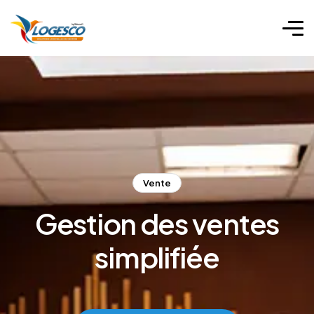
Vente
Gestion des ventes
simplifiée