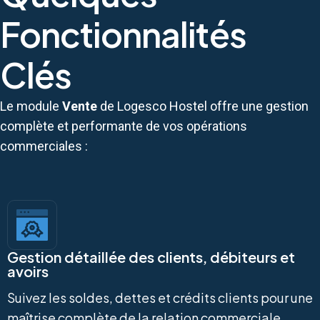
Fonctionnalités
Clés
Le module
Vente
de Logesco Hostel offre une gestion
complète et performante de vos opérations
commerciales :
Gestion détaillée des clients, débiteurs et
avoirs
Suivez les soldes, dettes et crédits clients pour une
maîtrise complète de la relation commerciale.