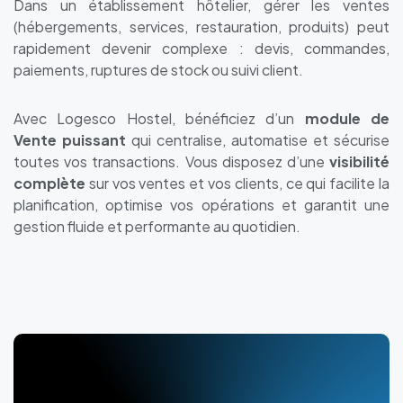
Dans un établissement hôtelier, gérer les ventes
(hébergements, services, restauration, produits) peut
rapidement devenir complexe : devis, commandes,
paiements, ruptures de stock ou suivi client.
Avec Logesco Hostel, bénéficiez d’un
module de
Vente puissant
qui centralise, automatise et sécurise
toutes vos transactions. Vous disposez d’une
visibilité
complète
sur vos ventes et vos clients, ce qui facilite la
planification, optimise vos opérations et garantit une
gestion fluide et performante au quotidien.