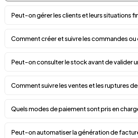
Peut-on gérer les clients et leurs situations f
Comment créer et suivre les commandes ou 
Peut-on consulter le stock avant de valider u
Comment suivre les ventes et les ruptures de
Quels modes de paiement sont pris en charg
Peut-on automatiser la génération de factu