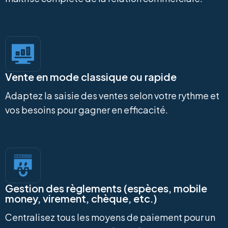
Vente en mode classique ou rapide
Adaptez la saisie des ventes selon votre rythme et
vos besoins pour gagner en efficacité.
Gestion des règlements (espèces, mobile
money, virement, chèque, etc.)
Centralisez tous les moyens de paiement pour un