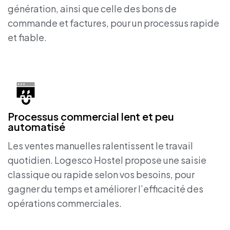
génération, ainsi que celle des bons de
commande et factures, pour un processus rapide
et fiable.
Processus commercial lent et peu
automatisé
Les ventes manuelles ralentissent le travail
quotidien. Logesco Hostel propose une saisie
classique ou rapide selon vos besoins, pour
gagner du temps et améliorer l’efficacité des
opérations commerciales.