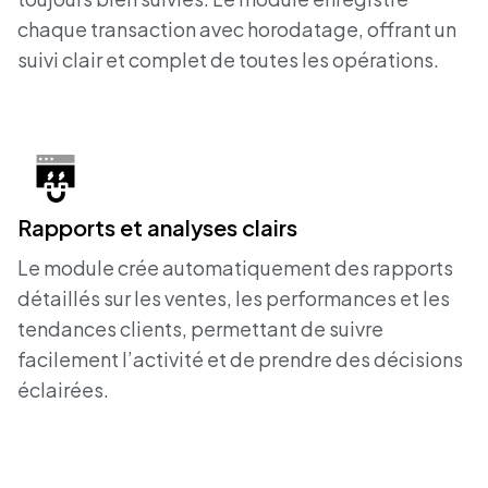
chaque transaction avec horodatage, offrant un
suivi clair et complet de toutes les opérations.
Rapports et analyses clairs
Le module crée automatiquement des rapports
détaillés sur les ventes, les performances et les
tendances clients, permettant de suivre
facilement l’activité et de prendre des décisions
éclairées.