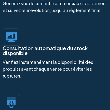
Générez vos documents commerciaux rapidement
et suivez leur évolution jusqu’au règlement final.
Consultation automatique du stock
disponible
Vérifiez instantanément la disponibilité des
produits avant chaque vente pour éviter les
ruptures.