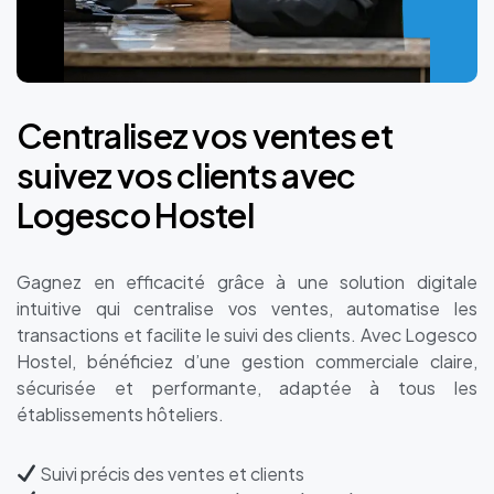
Centralisez
vos
ventes
et
suivez
vos
clients
avec
Logesco
Hostel
Gagnez en efficacité grâce à une solution digitale
intuitive qui centralise vos ventes, automatise les
transactions et facilite le suivi des clients. Avec Logesco
Hostel, bénéficiez d’une gestion commerciale claire,
sécurisée et performante, adaptée à tous les
établissements hôteliers.
Suivi précis des ventes et clients