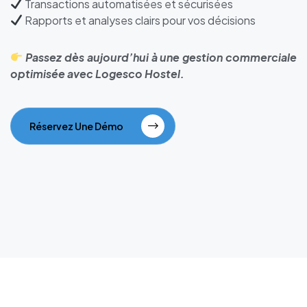
Transactions automatisées et sécurisées
Rapports et analyses clairs pour vos décisions
Passez dès aujourd’hui à une gestion commerciale
optimisée avec Logesco Hostel.
Réservez Une Démo