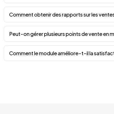
Comment obtenir des rapports sur les vente
Peut-on gérer plusieurs points de vente en
Comment le module améliore-t-il la satisfacti