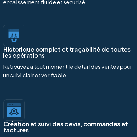
encaissement fluide et sécurisé.
Historique complet et traçabilité de toutes
les opérations
Retrouvez à tout moment le détail des ventes pour
un suivi clair et vérifiable.
Création et suivi des devis, commandes et
factures