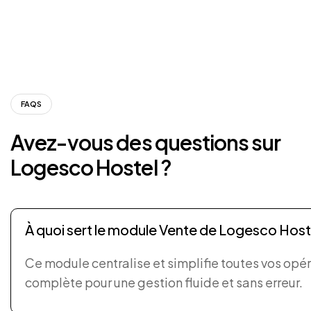
FAQS
Avez-vous
des
questions
sur
Logesco
Hostel
?
À quoi sert le module Vente de Logesco Host
Ce module centralise et simplifie toutes vos opé
complète pour une gestion fluide et sans erreur.