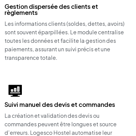
Gestion dispersée des clients et
règlements
Les informations clients (soldes, dettes, avoirs)
sont souvent éparpillées. Le module centralise
toutes les données et facilite la gestion des
paiements, assurant un suivi précis et une
transparence totale.
Suivi manuel des devis et commandes
La création et validation des devis ou
commandes peuvent être longues et source
d’erreurs. Logesco Hostel automatise leur