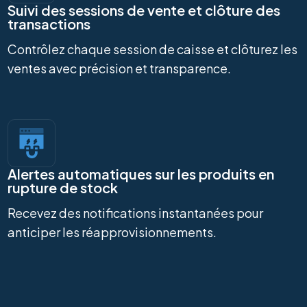
Suivi des sessions de vente et clôture des
transactions
Contrôlez chaque session de caisse et clôturez les
ventes avec précision et transparence.
Alertes automatiques sur les produits en
rupture de stock
Recevez des notifications instantanées pour
anticiper les réapprovisionnements.