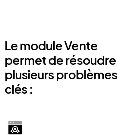
Le
module
Vente
permet
de
résoudre
plusieurs
problèmes
clés
: