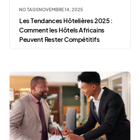
NO TAGS
NOVEMBRE 14, 2025
Les Tendances Hôtelières 2025 :
Comment les Hôtels Africains
Peuvent Rester Compétitifs