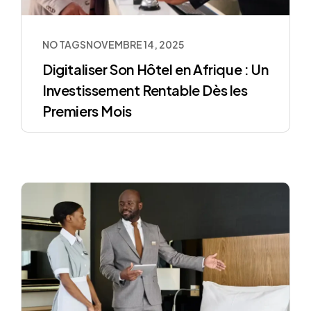
NO TAGS
NOVEMBRE 14, 2025
Digitaliser Son Hôtel en Afrique : Un
Investissement Rentable Dès les
Premiers Mois