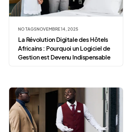
NO TAGS
NOVEMBRE 14, 2025
La Révolution Digitale des Hôtels
Africains : Pourquoi un Logiciel de
Gestion est Devenu Indispensable