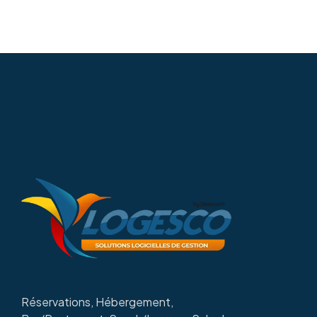
Réservations, Hébergement,