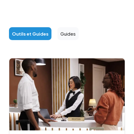
Outils et Guides
Guides