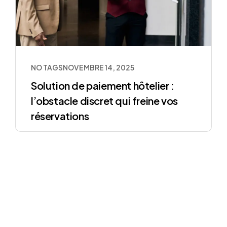
NO TAGS
NOVEMBRE 14, 2025
Solution de paiement hôtelier :
l’obstacle discret qui freine vos
réservations