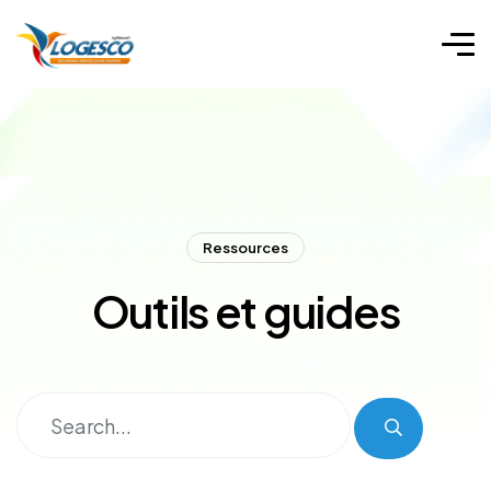
Ressources
Outils et guides