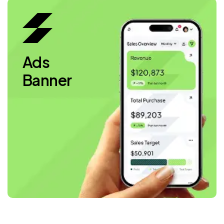
Ads
Banner