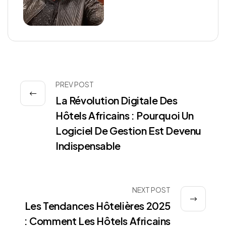
PREV POST
La Révolution Digitale Des
Hôtels Africains : Pourquoi Un
Logiciel De Gestion Est Devenu
Indispensable
NEXT POST
Les Tendances Hôtelières 2025
: Comment Les Hôtels Africains