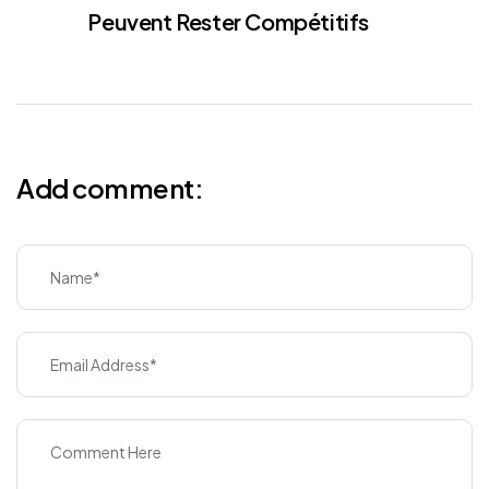
Peuvent Rester Compétitifs
Add comment: