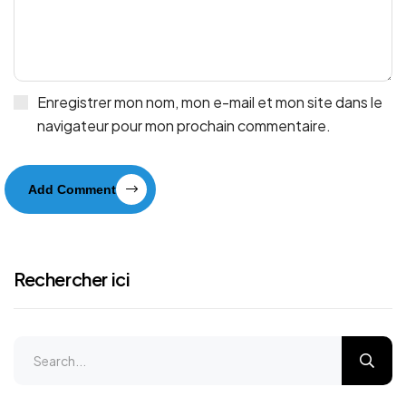
Enregistrer mon nom, mon e-mail et mon site dans le
navigateur pour mon prochain commentaire.
Add Comment
Rechercher ici