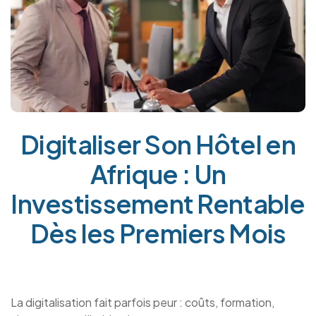
Digitaliser Son Hôtel en
Afrique : Un
Investissement Rentable
Dès les Premiers Mois
La digitalisation fait parfois peur : coûts, formation,