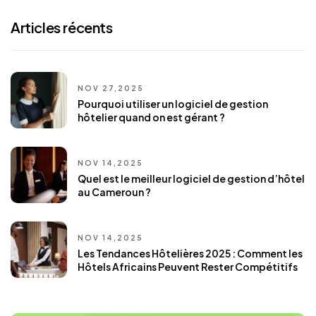
Articles récents
NOV 27,2025
Pourquoi utiliser un logiciel de gestion
hôtelier quand on est gérant ?
NOV 14,2025
Quel est le meilleur logiciel de gestion d’hôtel
au Cameroun ?
NOV 14,2025
Les Tendances Hôtelières 2025 : Comment les
Hôtels Africains Peuvent Rester Compétitifs