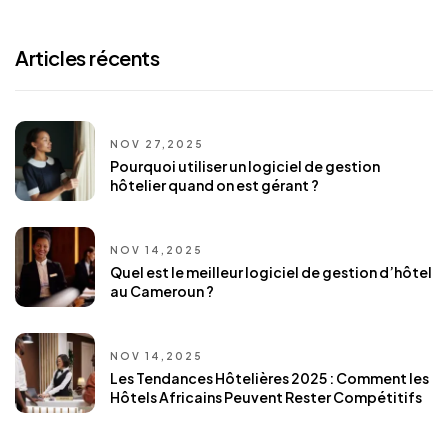
Articles récents
NOV 27,2025
Pourquoi utiliser un logiciel de gestion
hôtelier quand on est gérant ?
NOV 14,2025
Quel est le meilleur logiciel de gestion d’hôtel
au Cameroun ?
NOV 14,2025
Les Tendances Hôtelières 2025 : Comment les
Hôtels Africains Peuvent Rester Compétitifs