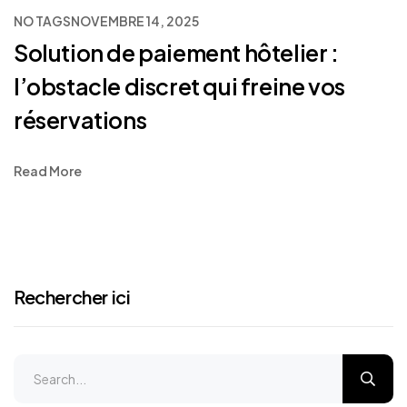
NO TAGS
NOVEMBRE 14, 2025
Solution de paiement hôtelier :
l’obstacle discret qui freine vos
réservations
Read More
Rechercher ici