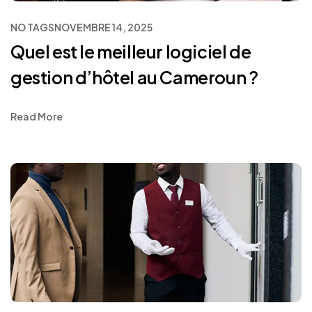
NO TAGS
NOVEMBRE 14, 2025
Quel est le meilleur logiciel de
gestion d’hôtel au Cameroun ?
Read More