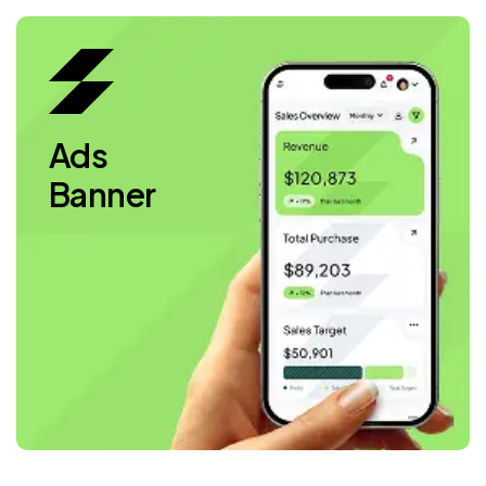
Ads
Banner