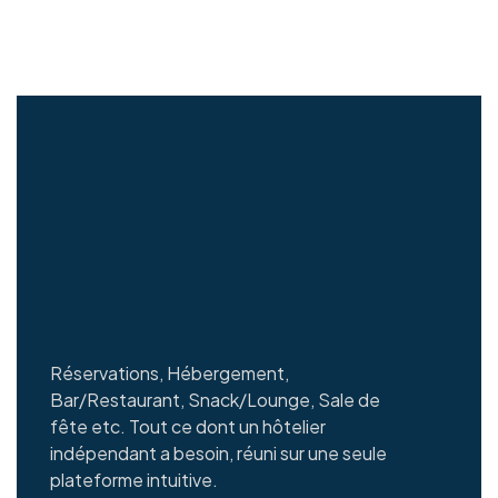
Réservations, Hébergement,
Bar/Restaurant, Snack/Lounge, Sale de
fête etc. Tout ce dont un hôtelier
indépendant a besoin, réuni sur une seule
plateforme intuitive.