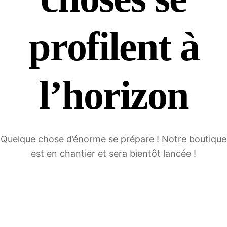
profilent à
l’horizon
Quelque chose d’énorme se prépare ! Notre boutique
est en chantier et sera bientôt lancée !