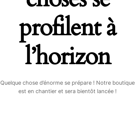
profilent à
l’horizon
Quelque chose d’énorme se prépare ! Notre boutique
est en chantier et sera bientôt lancée !